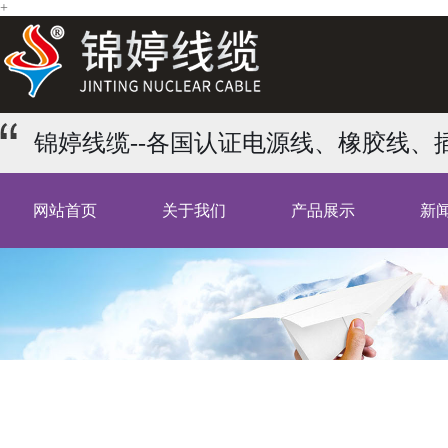
+
锦婷线缆--各国认证电源线、橡胶线
网站首页
关于我们
产品展示
新
产品分类
CLASSIFY