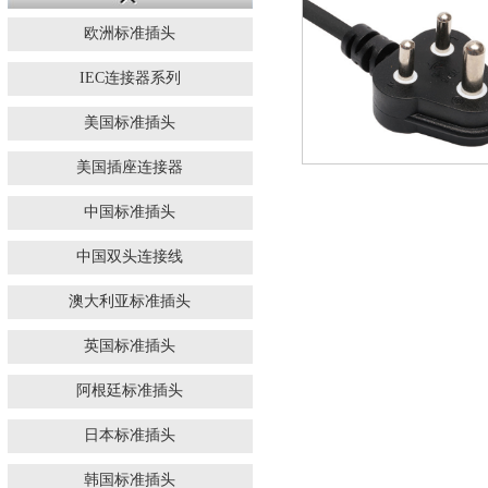
欧洲标准插头
IEC连接器系列
美国标准插头
美国插座连接器
中国标准插头
中国双头连接线
澳大利亚标准插头
英国标准插头
阿根廷标准插头
日本标准插头
韩国标准插头