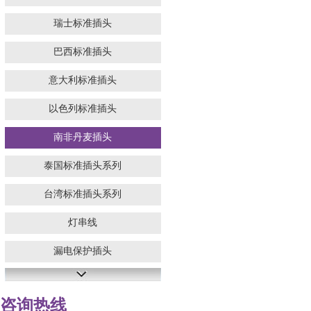
瑞士标准插头
巴西标准插头
意大利标准插头
以色列标准插头
南非丹麦插头
泰国标准插头系列
台湾标准插头系列
灯串线
漏电保护插头
咨询热线