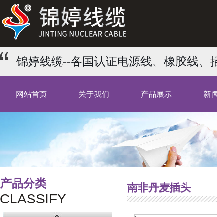
锦婷线缆--各国认证电源线、橡胶线
网站首页
关于我们
产品展示
新
产品分类
南非丹麦插头
CLASSIFY