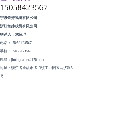
15058423567
宁波锦婷线缆有限公司
浙江锦婷线缆有限公司
联系人：施经理
电话：15058423567
手机：
15058423567
邮箱：jintingcable@126.com
地址：浙江省余姚市泗门镇工业园区共济路5
号